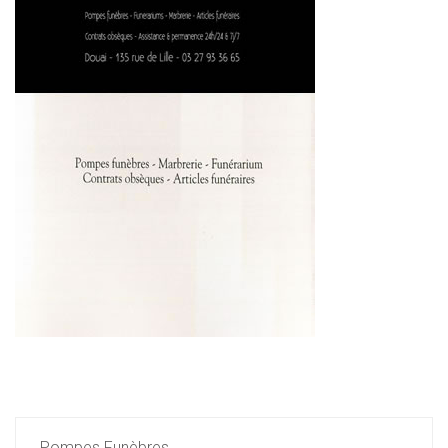
Pompes Funèbres