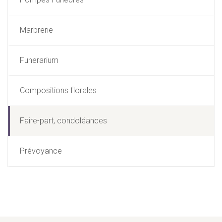
Marbrerie
Funerarium
Compositions florales
Faire-part, condoléances
Prévoyance