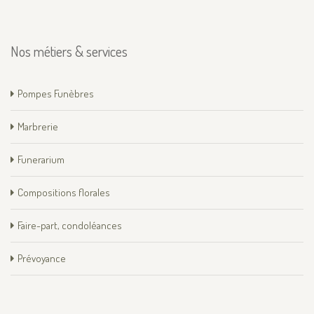
Nos métiers & services
Pompes Funèbres
Marbrerie
Funerarium
Compositions florales
Faire-part, condoléances
Prévoyance