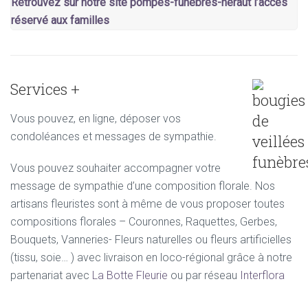
Retrouvez sur notre site pompes-funebres-heraut l’accès
réservé aux familles
Services +
Vous pouvez, en ligne, déposer vos
condoléances et messages de sympathie.
Vous pouvez souhaiter accompagner votre
message de sympathie d’une composition florale. Nos
artisans fleuristes sont à même de vous proposer toutes
compositions florales – Couronnes, Raquettes, Gerbes,
Bouquets, Vanneries- Fleurs naturelles ou fleurs artificielles
(tissu, soie… ) avec livraison en loco-régional grâce à notre
partenariat avec
La Botte Fleurie
ou par réseau
Interflora