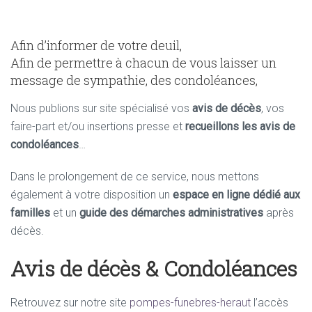
Afin d’informer de votre deuil,
Afin de permettre à chacun de vous laisser un
message de sympathie, des condoléances,
Nous publions sur site spécialisé vos
avis de décès
, vos
faire-part et/ou insertions presse et
recueillons les avis de
condoléances
…
Dans le prolongement de ce service, nous mettons
également à votre disposition un
espace en ligne dédié aux
familles
et un
guide des démarches administratives
après
décès.
Avis de décès & Condoléances
Retrouvez sur notre site
pompes-funebres-heraut
l’accès